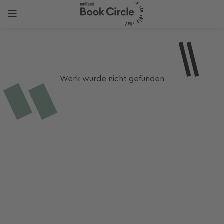
Werk wurde nicht gefunden