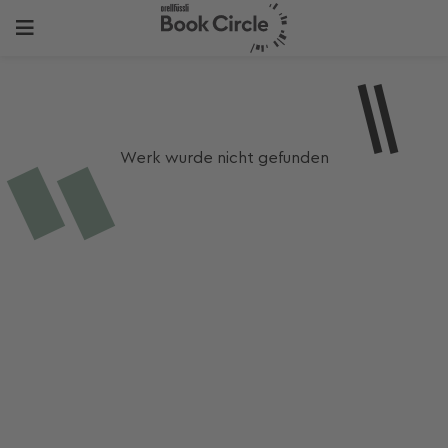
Werk wurde nicht gefunden