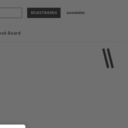
REGISTRIEREN
Anmelden
ook Board