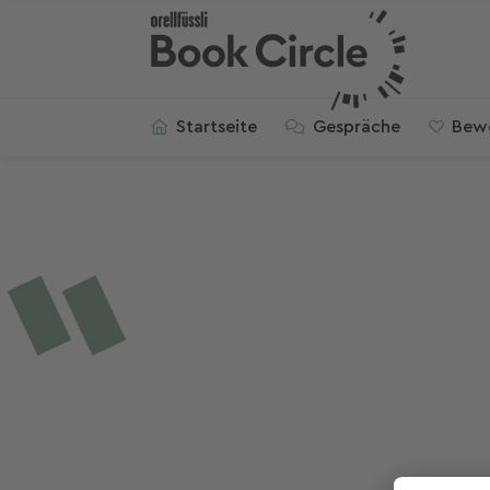
Startseite
Gespräche
Bew