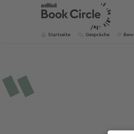
Startseite
Gespräche
Bew