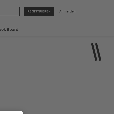
REGISTRIEREN
Anmelden
ook Board