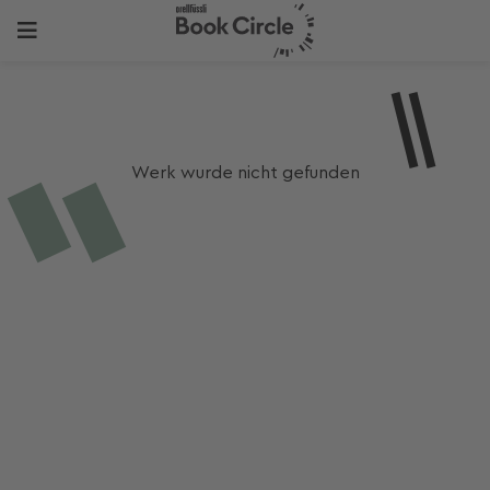
Werk wurde nicht gefunden