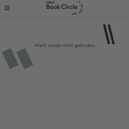
Werk wurde nicht gefunden