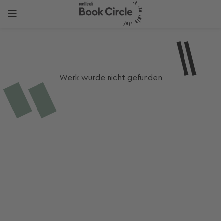
Werk wurde nicht gefunden