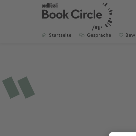
Startseite
Gespräche
Bew