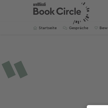
Startseite
Gespräche
Bew