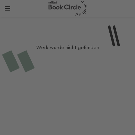
Werk wurde nicht gefunden