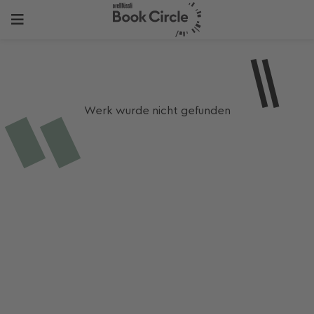
Werk wurde nicht gefunden