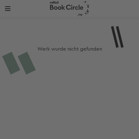
Werk wurde nicht gefunden