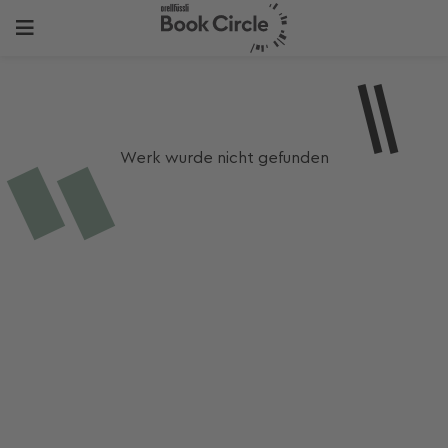
Werk wurde nicht gefunden