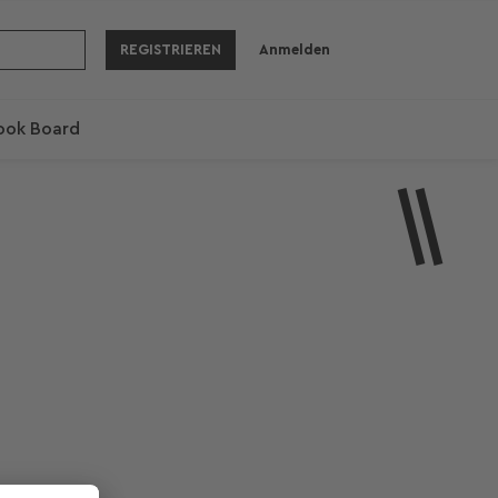
REGISTRIEREN
Anmelden
ook Board