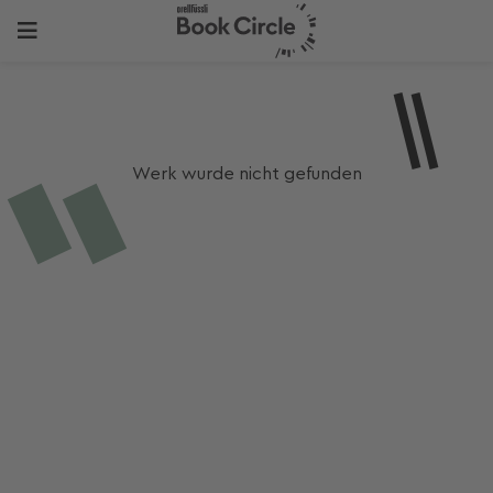
Werk wurde nicht gefunden