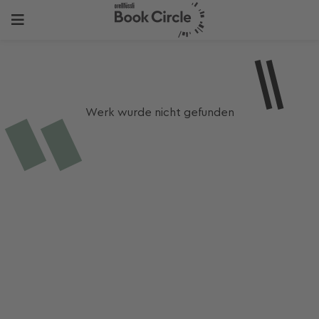
Werk wurde nicht gefunden