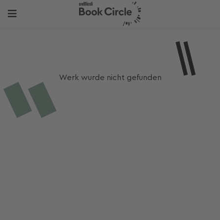
Werk wurde nicht gefunden