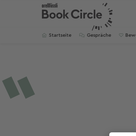
Startseite
Gespräche
Bew