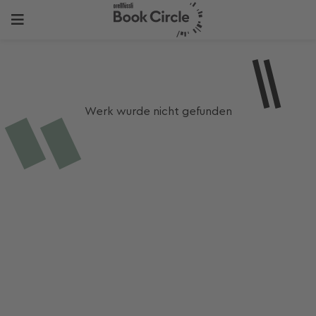
Werk wurde nicht gefunden