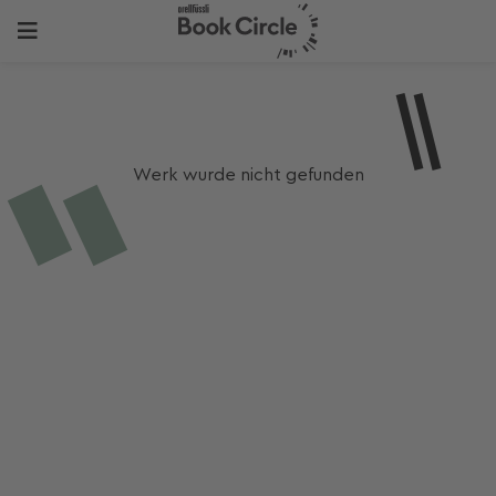
Werk wurde nicht gefunden