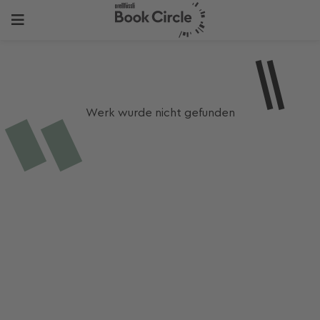
Werk wurde nicht gefunden