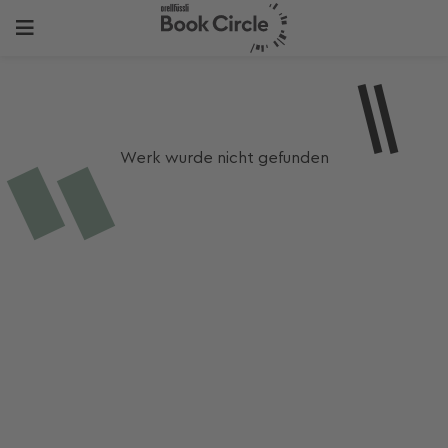
Werk wurde nicht gefunden