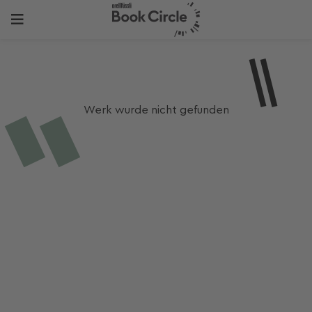
Werk wurde nicht gefunden