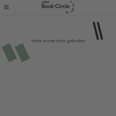
Werk wurde nicht gefunden