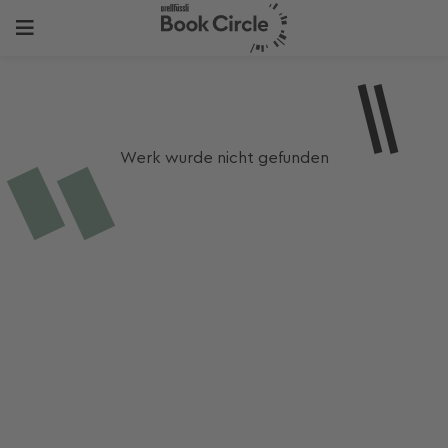
Werk wurde nicht gefunden