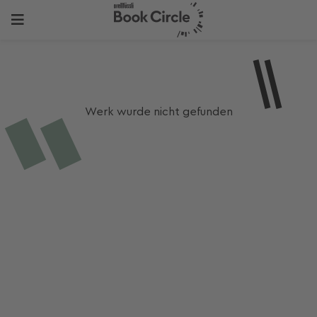
Werk wurde nicht gefunden