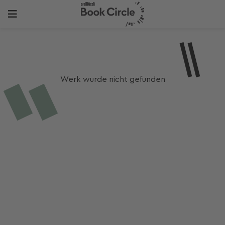
Werk wurde nicht gefunden