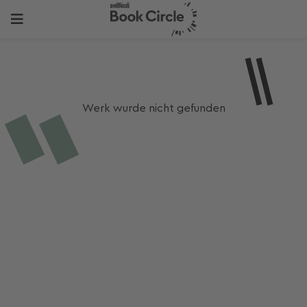
Werk wurde nicht gefunden