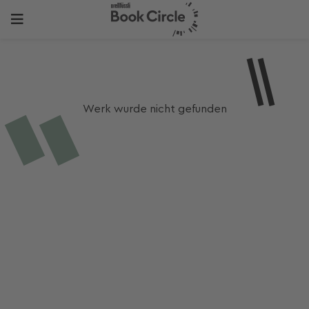
Werk wurde nicht gefunden