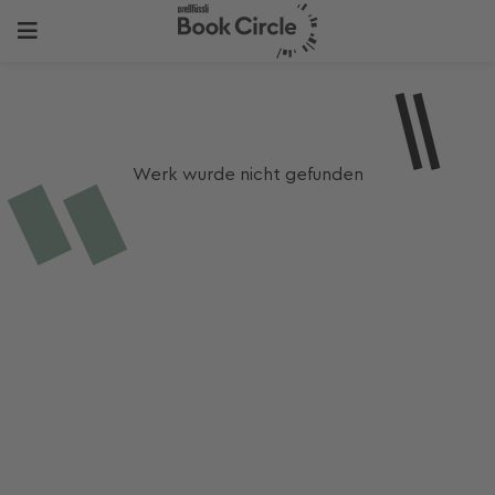
Werk wurde nicht gefunden