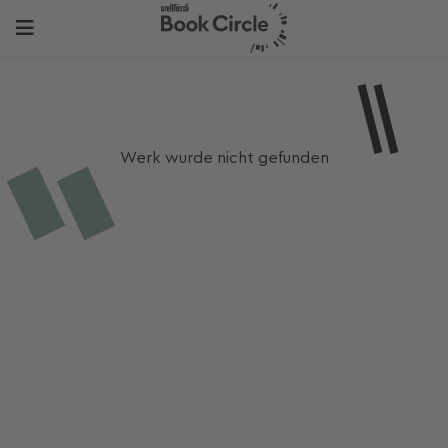
Werk wurde nicht gefunden