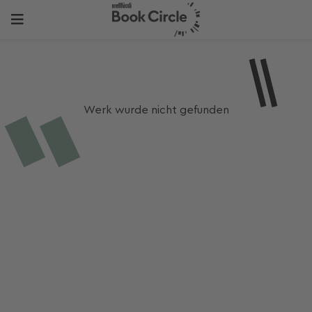
Werk wurde nicht gefunden