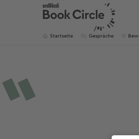
Startseite
Gespräche
Bew