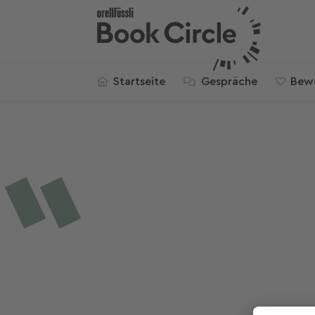
Startseite
Gespräche
Bew