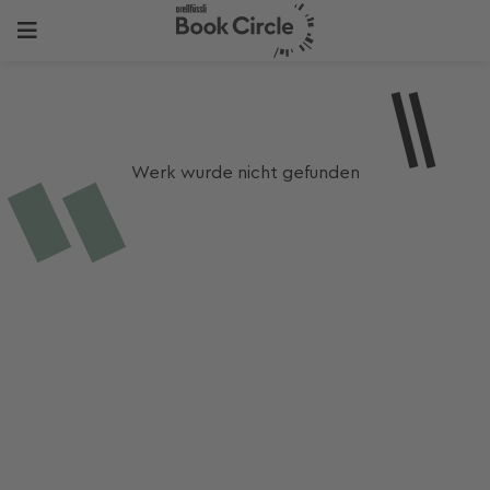
Werk wurde nicht gefunden