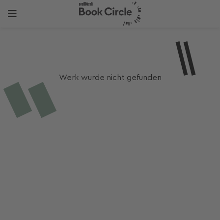
Werk wurde nicht gefunden