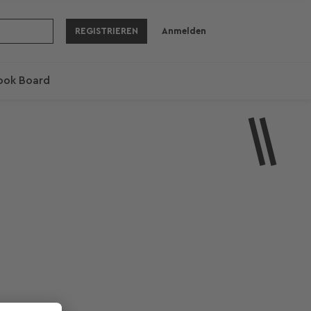
REGISTRIEREN
Anmelden
ook Board