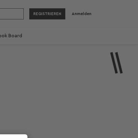
REGISTRIEREN
Anmelden
ook Board