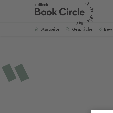
Startseite
Gespräche
Bew