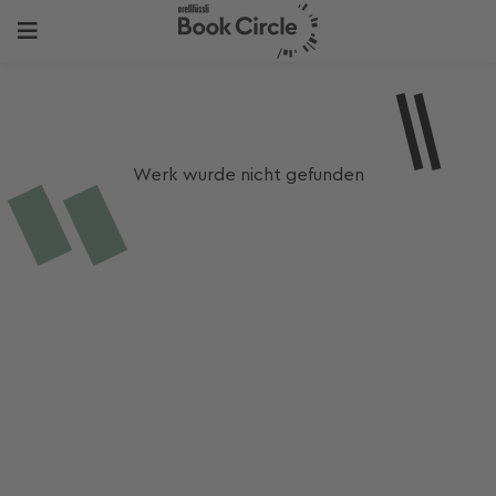
Werk wurde nicht gefunden