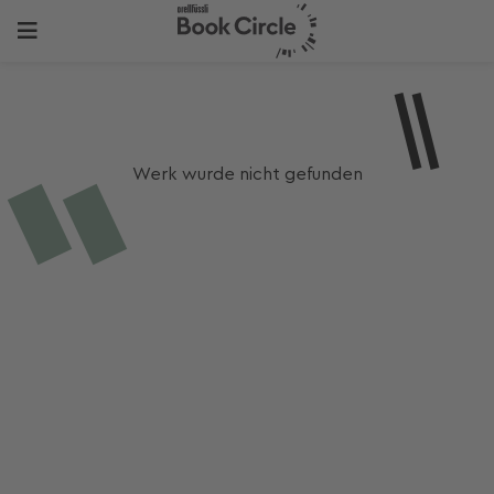
Werk wurde nicht gefunden