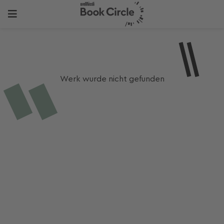
Werk wurde nicht gefunden