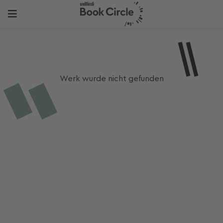
Werk wurde nicht gefunden