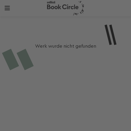
Werk wurde nicht gefunden