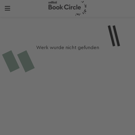
Werk wurde nicht gefunden