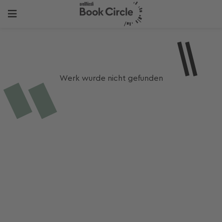
Werk wurde nicht gefunden