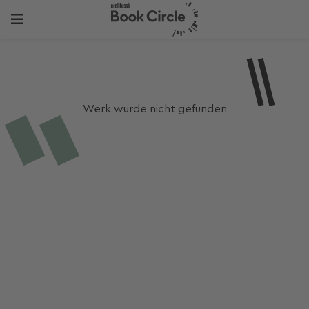
Werk wurde nicht gefunden