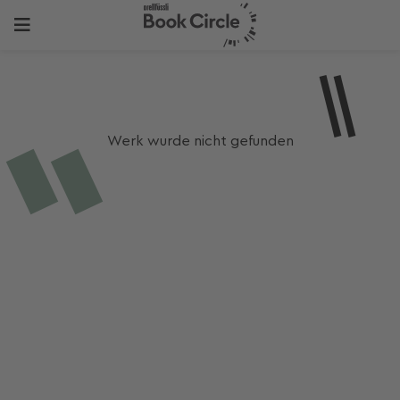
Werk wurde nicht gefunden