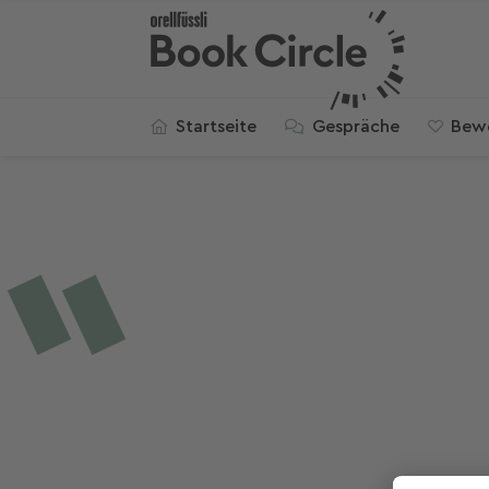
Startseite
Gespräche
Bew